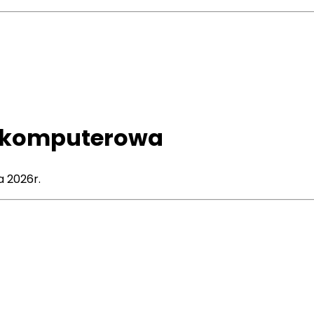
. komputerowa
 2026r.