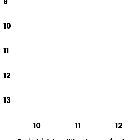
9
10
11
12
13
10
11
12